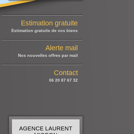
Estimation gratuite
Estimation gratuite de vos biens
Alerte mail
Nos nouvelles offres par mail
Contact
06 20 87 67 32
AGENCE LAURENT