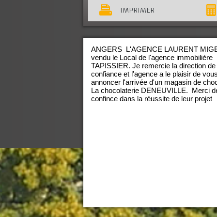
IMPRIMER
ANGERS L'AGENCE LAURENT MIG
vendu le Local de l'agence immobilière
TAPISSIER. Je remercie la direction de
confiance et l'agence a le plaisir de vou
annoncer l'arrivée d'un magasin de choc
La chocolaterie DENEUVILLE. Merci de
confince dans la réussite de leur projet