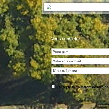
Nous contacter
J'accepte le traitement de mes 