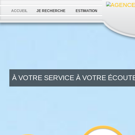
ACCUEIL
JE RECHERCHE
ESTIMATION
À VOTRE SERVICE À VOTRE ÉCOU