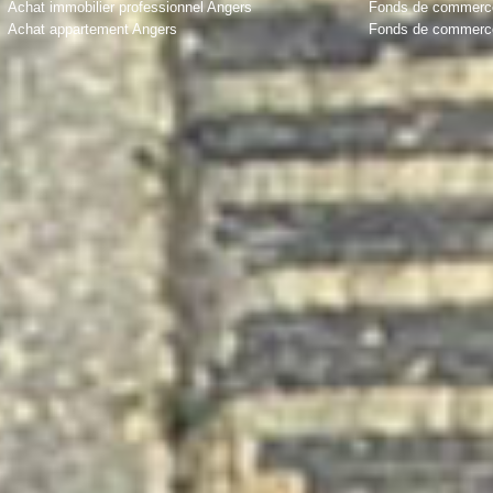
Achat immobilier professionnel Angers
Fonds de commerce
Achat appartement Angers
Fonds de commerce 