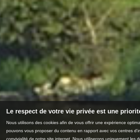
Le respect de votre vie privée est une priori
Nous utilisons des cookies afin de vous offrir une expérience optim
pouvons vous proposer du contenu en rapport avec vos centres d'inté
convivialité de notre site internet. Nous utiliserons uniquement l