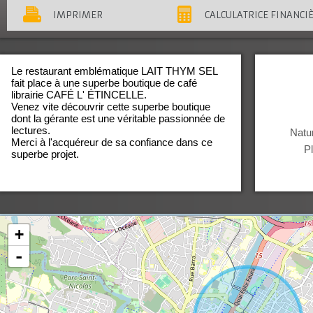
IMPRIMER
CALCULATRICE FINANCI
Le restaurant emblématique LAIT THYM SEL
fait place à une superbe boutique de café
librairie CAFÉ L' ÉTINCELLE.
Venez vite découvrir cette superbe boutique
dont la gérante est une véritable passionnée de
lectures.
Natur
Merci à l'acquéreur de sa confiance dans ce
P
superbe projet.
+
-