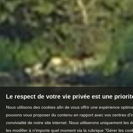
Le respect de votre vie privée est une priori
Nous utilisons des cookies afin de vous offrir une expérience optim
pouvons vous proposer du contenu en rapport avec vos centres d'inté
convivialité de notre site internet. Nous utiliserons uniquement l
les modifier à n'importe quel moment via la rubrique "Gérer les cook