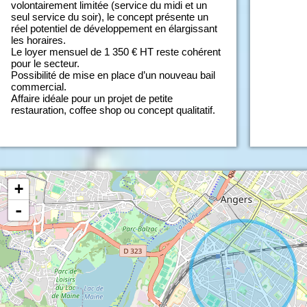
volontairement limitée (service du midi et un
seul service du soir), le concept présente un
réel potentiel de développement en élargissant
les horaires.
Le loyer mensuel de 1 350 € HT reste cohérent
pour le secteur.
Possibilité de mise en place d’un nouveau bail
commercial.
Affaire idéale pour un projet de petite
restauration, coffee shop ou concept qualitatif.
+
-