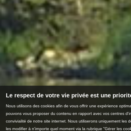
Le respect de votre vie privée est une priori
Nous utilisons des cookies afin de vous offrir une expérience optim
pouvons vous proposer du contenu en rapport avec vos centres d'inté
convivialité de notre site internet. Nous utiliserons uniquement l
les modifier à n'importe quel moment via la rubrique "Gérer les cook