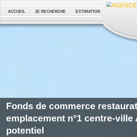
ACCUEIL
JE RECHERCHE
ESTIMATION
Fonds de commerce restaurat
emplacement n°1 centre-ville 
potentiel