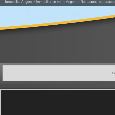
Immobilier Angers
>
Immobilier en vente Angers
>
Restaurant, bar brasse
Pa