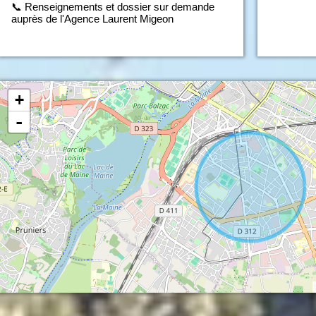
📞 Renseignements et dossier sur demande
auprès de l'Agence Laurent Migeon
+
-