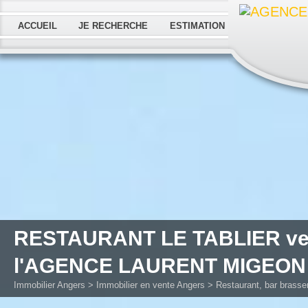
ACCUEIL
JE RECHERCHE
ESTIMATION
RESTAURANT LE TABLIER ve
l'AGENCE LAURENT MIGEON
Immobilier Angers
>
Immobilier en vente Angers
>
Restaurant, bar brasse