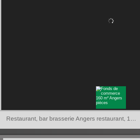
Restaurant, bar brasserie Angers restaurant,
160 m²