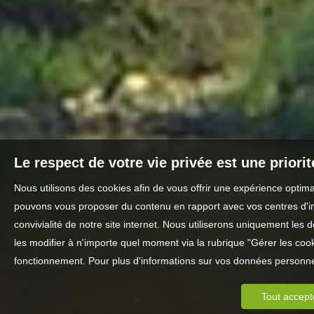
Le respect de votre vie privée est une priori
Nous utilisons des cookies afin de vous offrir une expérience optim
pouvons vous proposer du contenu en rapport avec vos centres d'inté
convivialité de notre site internet. Nous utiliserons uniquement l
les modifier à n'importe quel moment via la rubrique "Gérer les cook
fonctionnement. Pour plus d'informations sur vos données personnel
Tout accept