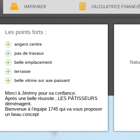
IMPRIMER
CALCULATRICE FINANCI
Les points forts :
angers centre
pas de travaux
Natur
belle emplacement
terrasse
belle vitrine sur axe passant
Merci à Jérémy pour sa confiance.
Après une belle réussite , LES PÂTISSEURS
déménagent.
Bienvenue à l'équipe 1745 qui va vous proposer
un beau concept