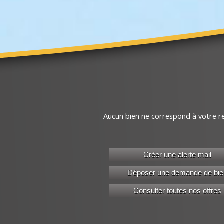
Aucun bien ne correspond à votre r
Créer une alerte mail
Déposer une demande de bie
Consulter toutes nos offres