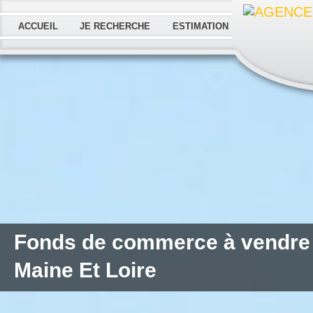
ACCUEIL
JE RECHERCHE
ESTIMATION
Fonds de commerce à vendre
Maine Et Loire