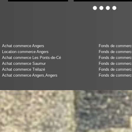
Achat commerce Angers
Fonds de commerce 
Location commerce Angers
Fonds de commerce
Achat commerce Les Ponts-de-Cé
Fonds de commerce 
Achat commerce Saumur
Fonds de commerce
Achat commerce Trélazé
Fonds de commerce
Achat commerce Angers,Angers
Fonds de commerce 