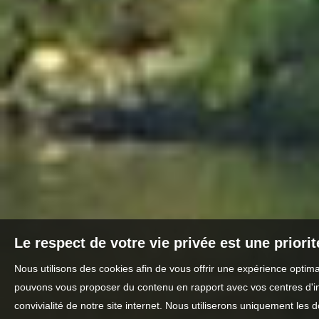
Le respect de votre vie privée est une priori
Nous utilisons des cookies afin de vous offrir une expérience optim
pouvons vous proposer du contenu en rapport avec vos centres d'inté
convivialité de notre site internet. Nous utiliserons uniquement l