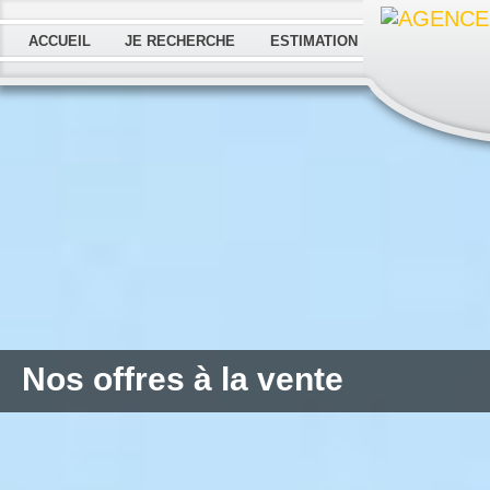
ACCUEIL
JE RECHERCHE
ESTIMATION
Nos offres à la vente