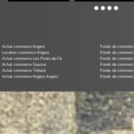
Achat commerce Angers
Fonds de commerce 
Location commerce Angers
Fonds de commerce
Achat commerce Les Ponts-de-Cé
Fonds de commerce 
Achat commerce Saumur
Fonds de commerce
Achat commerce Trélazé
Fonds de commerce
Achat commerce Angers,Angers
Fonds de commerce 