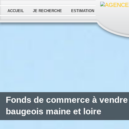
ACCUEIL
JE RECHERCHE
ESTIMATION
Fonds de commerce à vendre
baugeois maine et loire