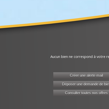
Aucun bien ne correspond à votre r
Créer une alerte mail
Déposer une demande de bie
Consulter toutes nos offres