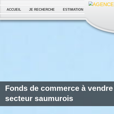
ACCUEIL
JE RECHERCHE
ESTIMATION
Fonds de commerce à vendre M
secteur saumurois