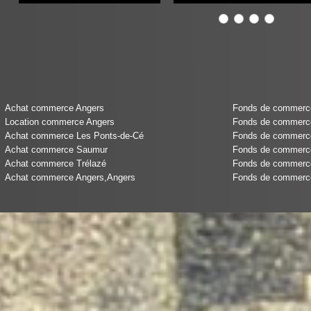
Achat commerce Angers
Fonds de commerce 
Location commerce Angers
Fonds de commerce
Achat commerce Les Ponts-de-Cé
Fonds de commerce 
Achat commerce Saumur
Fonds de commerce
Achat commerce Trélazé
Fonds de commerce
Achat commerce Angers,Angers
Fonds de commerce 