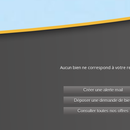
Aucun bien ne correspond à votre r
Créer une alerte mail
Déposer une demande de bie
Consulter toutes nos offres