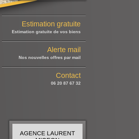
Estimation gratuite
Estimation gratuite de vos biens
Alerte mail
Nos nouvelles offres par mail
Contact
06 20 87 67 32
AGENCE LAURENT