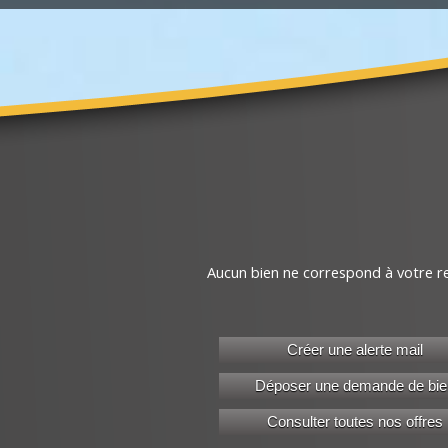
Aucun bien ne correspond à votre r
Créer une alerte mail
Déposer une demande de bie
Consulter toutes nos offres