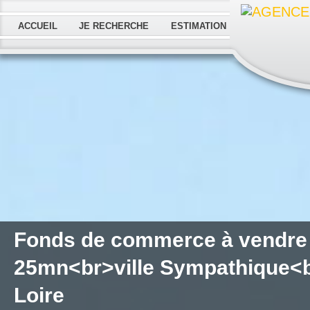
ACCUEIL
JE RECHERCHE
ESTIMATION
Fonds de commerce à vendre
25mn<br>ville Sympathique<
Loire