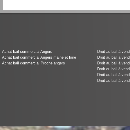
Achat bail commercial Angers
Droit au bail à ven
Achat bail commercial Angers maine et loire
Droit au bail à ven
Achat bail commercial Proche angers
Droit au bail à ven
Droit au bail à ven
Droit au bail à ven
Droit au bail à ven