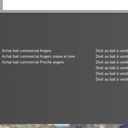
Achat bail commercial Angers
Droit au bail à ven
Achat bail commercial Angers maine et loire
Droit au bail à ven
Achat bail commercial Proche angers
Droit au bail à ven
Droit au bail à ven
Droit au bail à ven
Droit au bail à ven