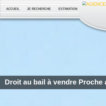
ACCUEIL
JE RECHERCHE
ESTIMATION
Droit au bail à vendre Proche