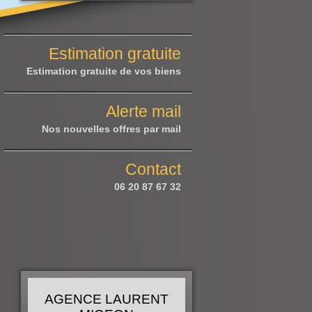
Estimation gratuite
Estimation gratuite de vos biens
Alerte mail
Nos nouvelles offres par mail
Contact
06 20 87 67 32
AGENCE LAURENT