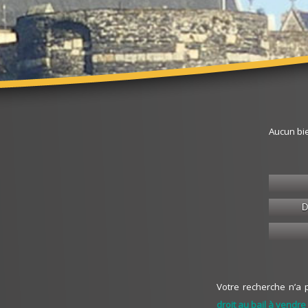
Aucun bi
D
Votre recherche n’a
droit au bail à vendre